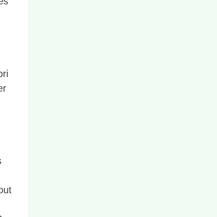
es
ri
er
s
out