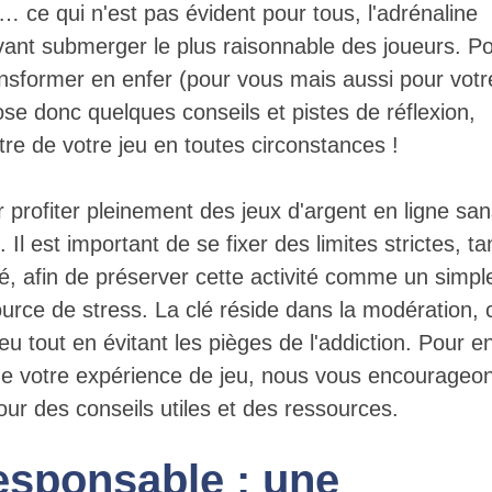
ce qui n'est pas évident pour tous, l'adrénaline
vant submerger le plus raisonnable des joueurs. P
ransformer en enfer (pour vous mais aussi pour votr
e donc quelques conseils et pistes de réflexion,
tre de votre jeu en toutes circonstances !
 profiter pleinement des jeux d'argent en ligne san
l est important de se fixer des limites strictes, ta
é, afin de préserver cette activité comme un simpl
rce de stress. La clé réside dans la modération, 
jeu tout en évitant les pièges de l'addiction. Pour e
 de votre expérience de jeu, nous vous encourageo
ur des conseils utiles et des ressources.
responsable : une