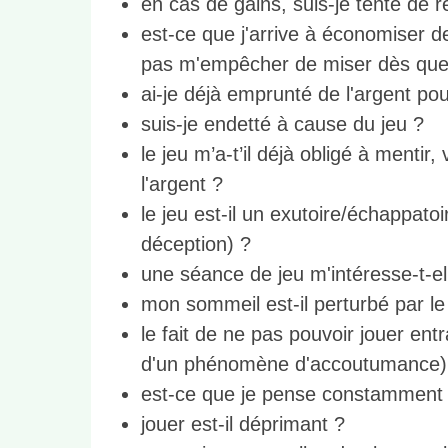
en cas de gains, suis-je tenté de 
est-ce que j'arrive à économiser d
pas m'empêcher de miser dès que j
ai-je déjà emprunté de l'argent pou
suis-je endetté à cause du jeu ?
le jeu m’a-t’il déjà obligé à menti
l'argent ?
le jeu est-il un exutoire/échappatoi
déception) ?
une séance de jeu m'intéresse-t-e
mon sommeil est-il perturbé par le
le fait de ne pas pouvoir jouer entra
d'un phénomène d'accoutumance)
est-ce que je pense constamment a
jouer est-il déprimant ?