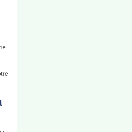
rie
otre
a