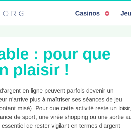
Casinos
Je
ble : pour que
n plaisir !
 d'argent en ligne peuvent parfois devenir un
eur n'arrive plus à maîtriser ses séances de jeu
ntant misé). Pour que cette activité reste un loisir
ance de sport, une virée shopping ou une sortie a
 essentiel de rester vigilant en termes d'argent