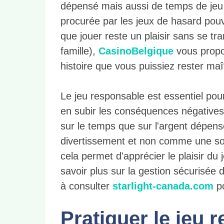
dépensé mais aussi de temps de jeu… 
procurée par les jeux de hasard pou
que jouer reste un plaisir sans se t
famille),
CasinoBelgique
vous propos
histoire que vous puissiez rester maî
Le jeu responsable est essentiel pour
en subir les conséquences négatives. I
sur le temps que sur l'argent dépens
divertissement et non comme une sou
cela permet d'apprécier le plaisir du 
savoir plus sur la gestion sécurisée
à consulter
starlight-canada.com
po
Pratiquer le jeu 