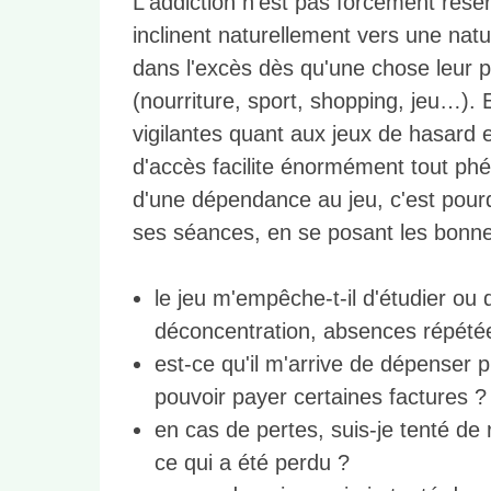
L'addiction n'est pas forcément rése
inclinent naturellement vers une nat
dans l'excès dès qu'une chose leur plaî
(nourriture, sport, shopping, jeu…). 
vigilantes quant aux jeux de hasard en
d'accès facilite énormément tout ph
d'une dépendance au jeu, c'est pourqu
ses séances, en se posant les bonne
le jeu m'empêche-t-il d'étudier ou d
déconcentration, absences répété
est-ce qu'il m'arrive de dépenser 
pouvoir payer certaines factures ?
en cas de pertes, suis-je tenté de
ce qui a été perdu ?