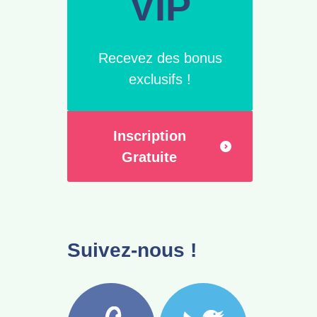
VIP
Recevez des bonus
exclusifs !
Inscription
Gratuite
Suivez-nous !