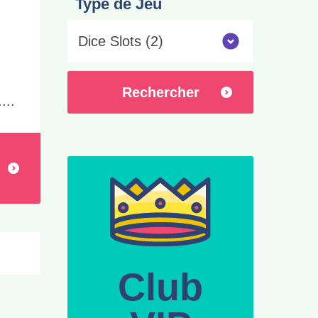
Type de Jeu
...
Club