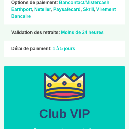
Options de paiement:
Bancontact/Mistercash
,
Earthport
,
Neteller
,
Paysafecard
,
Skrill
,
Virement
Bancaire
Validation des retraits:
Moins de 24 heures
Délai de paiement:
1 à 5 jours
Club VIP