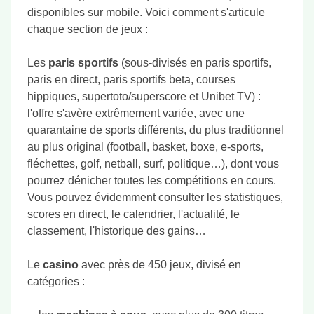
disponibles sur mobile. Voici comment s'articule
chaque section de jeux :
Les
paris sportifs
(sous-divisés en paris sportifs,
paris en direct, paris sportifs beta, courses
hippiques, supertoto/superscore et Unibet TV) :
l'offre s'avère extrêmement variée, avec une
quarantaine de sports différents, du plus traditionnel
au plus original (football, basket, boxe, e-sports,
fléchettes, golf, netball, surf, politique…), dont vous
pourrez dénicher toutes les compétitions en cours.
Vous pouvez évidemment consulter les statistiques,
scores en direct, le calendrier, l'actualité, le
classement, l'historique des gains…
Le
casino
avec près de 450 jeux, divisé en
catégories :