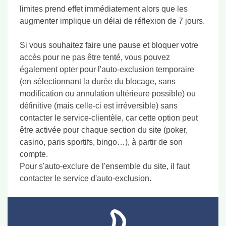
limites prend effet immédiatement alors que les
augmenter implique un délai de réflexion de 7 jours.
Si vous souhaitez faire une pause et bloquer votre
accès pour ne pas être tenté, vous pouvez
également opter pour l'auto-exclusion temporaire
(en sélectionnant la durée du blocage, sans
modification ou annulation ultérieure possible) ou
définitive (mais celle-ci est irréversible) sans
contacter le service-clientèle, car cette option peut
être activée pour chaque section du site (poker,
casino, paris sportifs, bingo…), à partir de son
compte.
Pour s'auto-exclure de l'ensemble du site, il faut
contacter le service d'auto-exclusion.